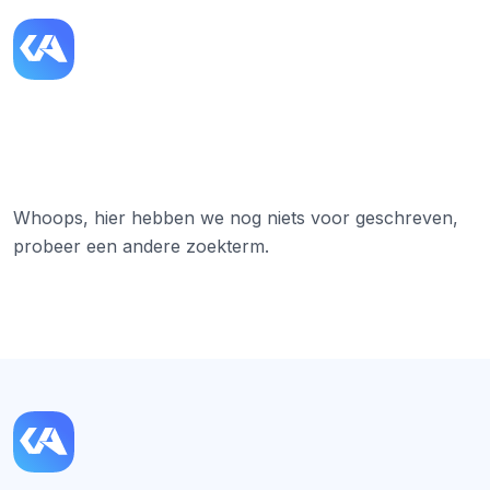
Whoops, hier hebben we nog niets voor geschreven,
probeer een andere zoekterm.