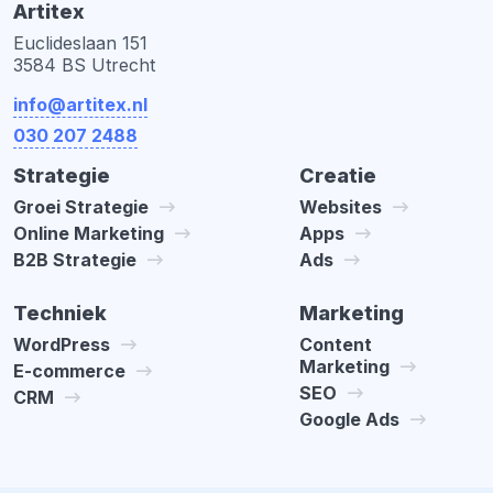
Artitex
Euclideslaan 151
3584 BS Utrecht
info@artitex.nl
030 207 2488
Strategie
Creatie
Groei Strategie
Websites
Online Marketing
Apps
B2B Strategie
Ads
Techniek
Marketing
WordPress
Content
Marketing
E-commerce
SEO
CRM
Google Ads